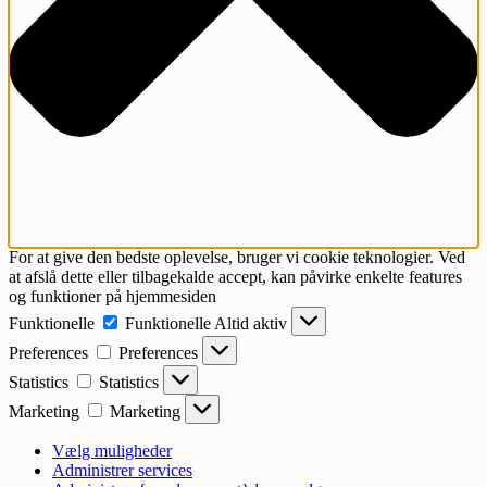
For at give den bedste oplevelse, bruger vi cookie teknologier. Ved
at afslå dette eller tilbagekalde accept, kan påvirke enkelte features
og funktioner på hjemmesiden
Funktionelle
Funktionelle
Altid aktiv
Preferences
Preferences
Statistics
Statistics
Marketing
Marketing
Vælg muligheder
Administrer services