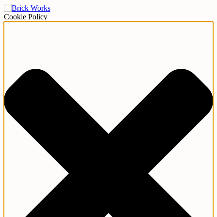
Cookie Policy