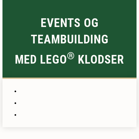
EVENTS OG
TEAMBUILDING
®
MED LEGO
KLODSER