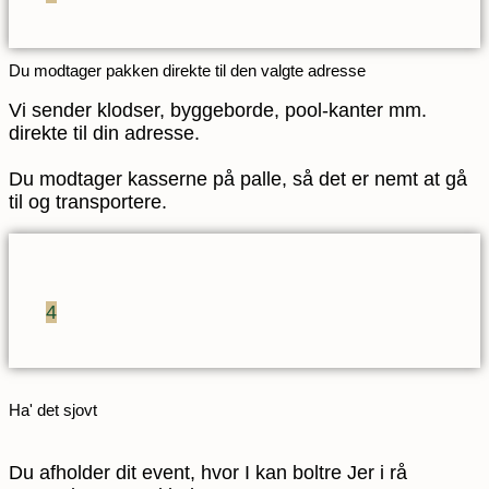
Du modtager pakken direkte til den valgte adresse
Vi sender klodser, byggeborde, pool-kanter mm.
direkte til din adresse.
Du modtager kasserne på palle, så det er nemt at gå
til og transportere.
4
Ha' det sjovt
Du afholder dit event, hvor I kan boltre Jer i rå