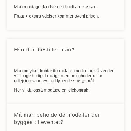
Man modtager klodserne i holdbare kasser.
Fragt + ekstra ydelser kommer oveni prisen.
Hvordan bestiller man?
Man udfylder kontaktformularen nedenfor, så vender
vi tilbage hurtigst muligt, med mulighederne for
udlejning samt evt. uddybende spørgsmål.
Her vil du også modtage en lejekontrakt.
Må man beholde de modeller der
bygges til eventet?