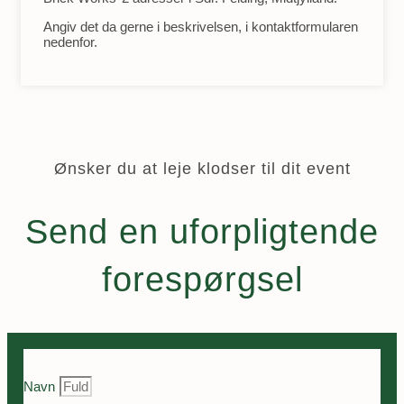
Angiv det da gerne i beskrivelsen, i kontaktformularen
nedenfor.
Ønsker du at leje klodser til dit event
Send en uforpligtende
forespørgsel
Navn