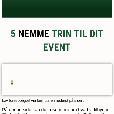
5
NEMME
TRIN TIL DIT
EVENT
1
Lav forespørgsel via formularen nederst på siden.
På denne side kan du læse mere om hvad vi tilbyder.